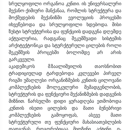
სრულყოფილი ორგანოა კუნთი. ის უნივერსალური
მექანო-ქიმიური მანქანაა, რომლის სტრუქტურა და
მოქმედების მექანიზმი ევოლუციის პროცესში
იხვეწებოდა და სრულყოფილი ხდებოდა. მისი
ზუსტი სტრუქტურისა და ფუნქციის დადგენა დღემდე
აქტუალურია, რადგანაც შეკუმშვადი სისტემის
არქიტექტონიკა და სტურქტურული ცილების როლი
შეკუმშვის პროცესში ბოლომდე არ არის
გარკვეული.
აკადემიკოს მ.ზაალიშვილის თაოსნობით
ტრადიციულად ტარდებოდა კვლევები პირველ
რიგში უმაღლესი ორგანიზმების კუნთის ცილოვანი
კომპლექსების მოლეკულური შემადგენლობის,
სტრუქტურის და ფუნქციური მექანიზმების დადგენის
მიზნით. წარსულში დიდი ყურადღება ეთმობოდა
კუნთის ისეთი ცილების და მათი ბუნებრივი
კომპლექსების გამოყოფას, ასევე მათი
სტრუქტურული თუ ფუნქციური მახასიათებლების
დადგენას, როგორებიცაა მიოზინი, აქტინი, α-