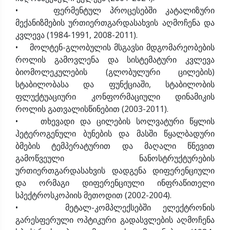
• ფერმენტულ პროცესებში კატალიზური
მექანიზმების ურთიერთგარდასახვის აღმოჩენა და
კვლევა (1984-1991, 2008-2011).
• მოლტენ-გლობულის მსგავსი მდგომარეობების
როლის გამოვლენა და სისტემატური კვლევა
ბიომოლეკულების (გლობულური ცილების)
სტაბილობასა და ფუნქციაში, სტაბილობის
ფლუქტუაციური კონფორმაციული დინამიკის
როლის გათვალისწინებით (2003-2011).
• თხევადი და ცილების სოლვატური წყლის
ჰეტეროგენული ბუნების და მასში წყალბადური
ბმების ტემპერატურით და მაღალი წნევით
გამოწვეული ნანოსტრუქტურების
ურთიერთგარდასახვის დადგენა დიფერენციული
და ორმაგი დიფერენციული ინფრაწითელი
სპექტროსკოპიის მეთოდით (2002-2004).
• მეტალ-კომპლექსებში ელექტრონის
გარესფერული ოპტიკური გადასვლების აღმოჩენა