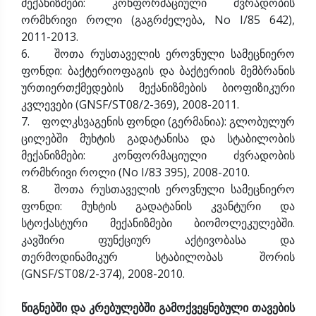
მექანიზმები: კონფორმაციული ძვრადობის
ორმხრივი როლი (გაგრძელება, No I/85 642),
2011-2013.
6. შოთა რუსთაველის ეროვნული სამეცნიერო
ფონდი: ბაქტერიოფაგის და ბაქტერიის მემბრანის
ურთიერთქმედების მექანიზმების ბიოფიზიკური
კვლევები (GNSF/ST08/2-369), 2008-2011.
7. ფოლკსვაგენის ფონდი (გერმანია): გლობულურ
ცილებში მუხტის გადატანისა და სტაბილობის
მექანიზმები: კონფორმაციული ძვრადობის
ორმხრივი როლი (No I/83 395), 2008-2010.
8. შოთა რუსთაველის ეროვნული სამეცნიერო
ფონდი: მუხტის გადატანის კვანტური და
სტოქასტური მექანიზმები ბიომოლეკულებში.
კავშირი ფუნქციურ აქტივობასა და
თერმოდინამიკურ სტაბილობას შორის
(GNSF/ST08/2-374), 2008-2010.
წიგნებში და კრებულებში გამოქვეყნებული თავების