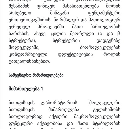
შესაბამის ფიზიკურ მახასიათებლებს შორის
არსებული შინაგანი ფუნდამენტური
ურთიერთკავშირის, ნორმალურ და პათოლოგიურ
უჯრედულ პროცესებში მათი ჩართულობის
ხარისხის, ასევე, ცილის მეორეული (α და β
სტრუქტურა), სტრუქტურის დადგენაზე
მოლეკულაში, ბიომოლეკულების
კონფორმაციული ფლუქტუაციების როლის
გათვალისწინებით.
სამეცნიერო მიმართულებები:
მიმართულება 1
ბიოფიზიკის ლაბორატორიის მოლეკულური
ბიოფიზიკის მიმართულება გულისხმობს
ბიოლოგიურად აქტიური მაკრომოლეკულების
ფუნქციური აქტივობისა და მათი სტაბილობის