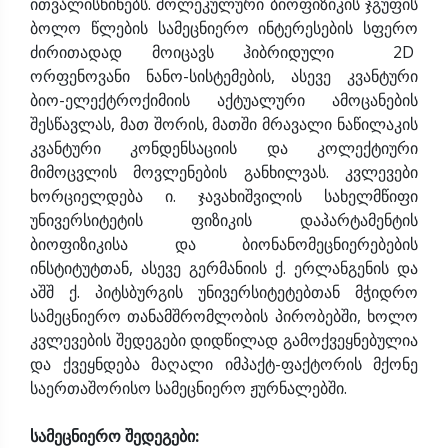
ითვალისწინებს. მოლეკულური ბიოფიზიკის ჯგუფის
ბოლო წლების სამეცნიერო ინტერესების სფერო
ძირითადად მოიცავს ჰიბრიდული 2D
ორფენოვანი ნანო-სისტემების, ასევე კვანტური
ბიო-ელექტროქიმიის აქტუალური ამოცანების
შესწავლას, მათ შორის, მათში მრავალი ნაწილაკის
კვანტური კონდენსაციის და კოლექტიური
მიმოცვლის მოვლენების განხილვას. კვლევები
ხორციელდება ი. ჯავახიშვილის სახელმწიფი
უნივერსიტეტის ფიზიკის დაპარტამენტის
ბიოფიზიკისა და ბიონანომეცნიერებების
ინსტიტუტთან, ასევე გერმანიის ქ. ერლანგენის და
აშშ ქ. პიტსბურგის უნივერსიტეტებთან მჭიდრო
სამეცნიერო თანამშრომლობის პირობებში, ხოლო
კვლევების შედეგები დიდწილად გამოქვეყნებულია
და ქვეყნდება მაღალი იმპაქტ-ფაქტორის მქონე
საერთაშორისო სამეცნიერო ჟურნალებში.
სამეცნიერო შედეგები: