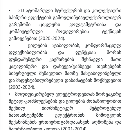
• 2D ატომარული სტრუქტურის და კოლექტიური
სპინური ეფექტების გამოვლინებაელექტროლიტურ
გარემოში ციკლური ვოლტამეტრიისა და
კომპიუტერული მოდელირების ტექნიკის
გამოყენებით (2020-2024).
• ცილების სტაბილობას, კონფორმაციულ
ფლექსიბილობას და ფუნქციას შორის
ფუნდამენტური კავშირების შესწავლა მათი
კატალიზური და დახვევა/განხვევა თვისებების
სინერგიული შეწავლით მათზე მასტაბილიზებელი
და მადესტაბილიზებელი დანამატების მოქმედებით
(2003-2024).
• მოდიფიცირებულ ელექტროდებთან მორეაგირე
მეტალ-კომპლექსების და ცილების მონაწილეობით
შექნილ ბიომიმეტიკურ ჰეტეროგენულ
ნანოსისტემებში ელექტრონის მიმოცვლის
მექანიზმების ურთიერთგარდასახვის აღმოჩენა და
ჩაღრმავებული კვლევა (2001-2024).