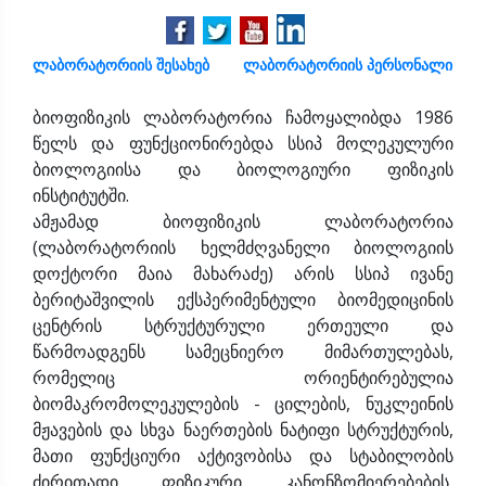
ლაბორატორიის შესახებ
ლაბორატორიის პერსონალი
ბიოფიზიკის ლაბორატორია ჩამოყალიბდა 1986
წელს და ფუნქციონირებდა სსიპ მოლეკულური
ბიოლოგიისა და ბიოლოგიური ფიზიკის
ინსტიტუტში.
ამჟამად ბიოფიზიკის ლაბორატორია
(ლაბორატორიის ხელმძღვანელი ბიოლოგიის
დოქტორი მაია მახარაძე) არის სსიპ ივანე
ბერიტაშვილის ექსპერიმენტული ბიომედიცინის
ცენტრის სტრუქტურული ერთეული და
წარმოადგენს სამეცნიერო მიმართულებას,
რომელიც ორიენტირებულია
ბიომაკრომოლეკულების - ცილების, ნუკლეინის
მჟავების და სხვა ნაერთების ნატიფი სტრუქტურის,
მათი ფუნქციური აქტივობისა და სტაბილობის
ძირითადი ფიზიკური კანონზომიერებების,