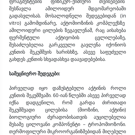
ფრაგმენტების ფიზიკურ-ქიმიური თვისებების
შესწავლა ამილოიდურ მდგომარეობაში
გადასვლისას. მოსალოდნელი შედეგებიდან (in
vitro) გამომდინარე, აქტომიოზინის კომპლექსზე
ამილოიდური ცილების ზეგავლენამ, რაც აისახება
ფერმენტული აქტივობის ცვლილებაზე,
შესაძლებელია გარკვეული გავლენა იქონიოს
კუნთის შეკუმშვის ხარისხზე, ასევე საფუძველი
გახდეს კუნთის სხვადასხვა დაავადებებისა.
სამეცნიერო შედეგები:
პირველად იყო დაზუსტებული აქტინის როლი
კუნთის შეკუმშვაში. 60-იან წლებში ასევე პირველად
იქნა დადგენილი, რომ გარდა ძირითადი
შეკუმშვადი ცილებისა (მიოზინი, აქტინი)
ბიოლოგიური ძვრადობისათვის აუცილებელია
მესამე ცილოვანი კომპონენტი – ტროპომიოზონი.
თერმოფილური მიკროორგანიზმებიდან მიღებული