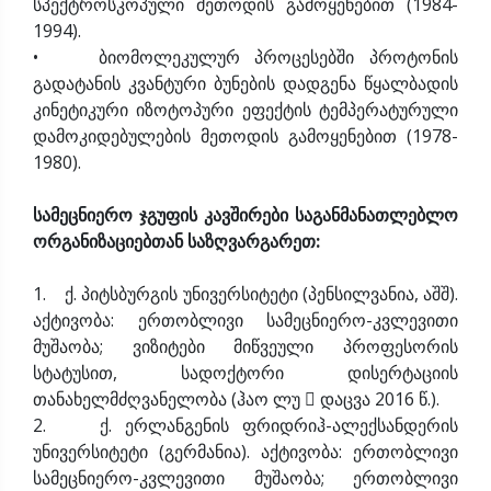
სპექტროსკოპული მეთოდის გამოყენებით (1984-
1994).
• ბიომოლეკულურ პროცესებში პროტონის
გადატანის კვანტური ბუნების დადგენა წყალბადის
კინეტიკური იზოტოპური ეფექტის ტემპერატურული
დამოკიდებულების მეთოდის გამოყენებით (1978-
1980).
სამეცნიერო ჯგუფის კავშირები საგანმანათლებლო
ორგანიზაციებთან საზღვარგარეთ:
1. ქ. პიტსბურგის უნივერსიტეტი (პენსილვანია, აშშ).
აქტივობა: ერთობლივი სამეცნიერო-კვლევითი
მუშაობა; ვიზიტები მიწვეული პროფესორის
სტატუსით, სადოქტორი დისერტაციის
თანახელმძღვანელობა (ჰაო ლუ  დაცვა 2016 წ.).
2. ქ. ერლანგენის ფრიდრიჰ-ალექსანდერის
უნივერსიტეტი (გერმანია). აქტივობა: ერთობლივი
სამეცნიერო-კვლევითი მუშაობა; ერთობლივი