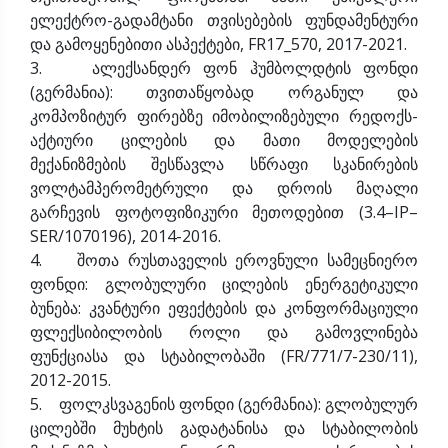
ელექტრო-გადამტანი თვისებების ფუნდამენტური
და გამოყენებითი ასპექტები, FR17_570, 2017-2021.
3. ალექსანდერ ფონ ჰუმბოლდტის ფონდი
(გერმანია): თვითაწყობად ორგანულ და
კომპოზიტურ ფირებზე იმობილიზებული რედოქს-
აქტიური ცილების და მათი მოდელების
მექანიზმების შესწავლა სწრაფი სკანირების
ვოლტამპერომეტრული და დროის მაღალი
გარჩევის ფოტოფიზიკური მეთოდებით (3.4–IP–
SER/1070196), 2014-2016.
4. შოთა რუსთაველის ეროვნული სამეცნიერო
ფონდი: გლობულური ცილების ენერგეტიკული
ბუნება: კვანტური ეფექტების და კონფორმაციული
ფლექსიბილობის როლი და გამოვლინება
ფუნქციასა და სტაბილობაში (FR/771/7-230/11),
2012-2015.
5. ფოლკსვაგენის ფონდი (გერმანია): გლობულურ
ცილებში მუხტის გადატანისა და სტაბილობის