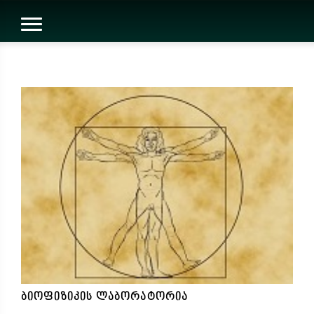
ბიოფიზიკის ლაბორატორია