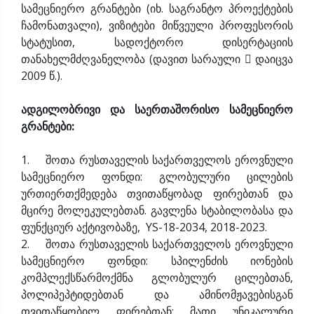
სამეცნიერო გრანტები (იხ. საგრანტო პროექტების
ჩამონათვალი), ვიზიტები მიწვეული პროფესორის
სტატუსით, სადოქტორო დისერტაციის
თანახელმძღვანელობა (დავით სარაული  დაიცვა
2009 წ.).
ადგილობრივი და საერთაშორისო სამეცნიერო
გრანტები:
1. შოთა რუსთაველის საქართველოს ეროვნული
სამეცნიერო ფონდი: გლობულური ცილების
ურთიერთქმედება თვითაწყობად ფირებთან და
მცირე მოლეკულებთან. გავლენა სტაბილობასა და
ფუნქციურ აქტივობაზე, YS-18-2034, 2018-2023.
2. შოთა რუსთაველის საქართველოს ეროვნული
სამეცნიერო ფონდი: სპილენძის იონების
კომპლექსწარმოქმნა გლობულურ ცილებთან,
პოლიპეპტიდებთან და ამინომჟავებისგან
თვითაწყობილ ფირებთან: მათი უნიკალური