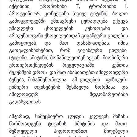
აქტინინი, ტროპონინი T, ტროპონინი I,
პროტეინი-55, კონექტინი (იგივე ტიტინი). ბოლო
გამოკვლევებში უმთავრესი ყურადღება ექცევა
უმაღლესი ცხოველების კუნთოვანი და
არაკუნთოვანი ქსოვილებიდან გიგანტური ცილების
გამოყოფას და მათ დახასიათებას. იმის
გათვალისწინებით, რომ გიგანტური ცილები
(ტიტინი, სმიტინი) მონაწილეობენ აქტინ- მიოზინური
ურთიერთქმედების რეგულაციაში კუნთის
შეკუმშვის დროს და მათ ახასიათებთ ამილოიდური
ბუნება, მიზანშეწონილია ამ ცილების ფიზიკურ-
ქიმიური თვისებების შესწავლა ნორმასა და
ამილოიდურ მდგომარეობაში
გადასვლისა
ამჯერად, სამეცნიერო ჯგუფის კვლევის მიზანს
წარმოადგენს ტიტინის, სმიტინის და მათი
შეზღუდული ჰიდროლიზით მიღებული