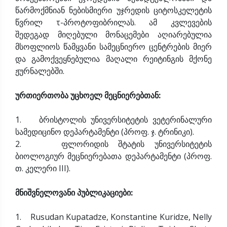
წარმოქმნიან ნებისმიერი უჯრედის ციტოსკელეტის
წვრილ τ-პროტოფიბრილას. ამ კვლევების
შედეგად მიღებული მონაცემები აღიარებულია
მსოფლიოს წამყვანი სამეცნიერო ცენტრების მიერ
და გამოქვეყნებულია მაღალი რეიტინგის მქონე
ჟურნალებში.
ურთიერთობა უცხოელ მეცნიერებთან:
1. ბრისტოლის უნივერსიტეტის ვეტერინალური
სამედიცინო დეპარტამენტი (პროფ. ჯ. ტრინიკი).
2. ფლორიდის შტატის უნივერსიტეტის
ბიოლოგიურ მეცნიერებათა დეპარტამენტი (პროფ.
თ. კელერი III).
მნიშვნელოვანი პუბლიკაციები:
1. Rusudan Kupatadze, Konstantine Kuridze, Nelly