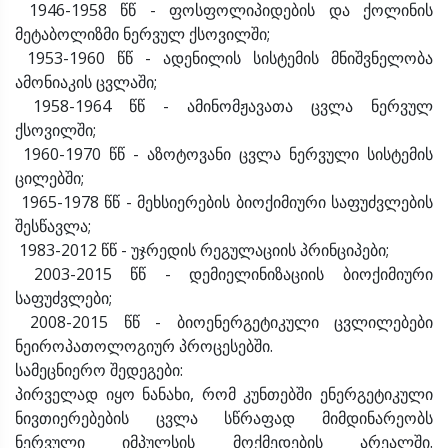
1946-1958 წწ - ფოსფოლიპიდების და ქოლინის
მეტაბოლიზმი ნერვულ ქსოვილში;
1953-1960 წწ - ადენილის სისტემის მნიშვნელობა
ამონიაკის ცვლაში;
1958-1964 წწ - ამინომჟავათა ცვლა ნერვულ
ქსოვილში;
1960-1970 წწ - აზოტოვანი ცვლა ნერვული სისტემის
ცილებში;
1965-1978 წწ - მეხსიერების ბიოქიმიური საფუძვლების
შესწავლა;
1983-2012 წწ - უჯრედის რეგულაციის პრინციპები;
2003-2015 წწ - დემიელინიზაციის ბიოქიმიური
საფუძვლები;
2008-2015 წწ - ბიოენერგეტიკული ცვლილებები
ნეიროპათოლოგიურ პროცესებში.
სამეცნიერო შედეგები:
პირველად იყო ნანახი, რომ კუნთებში ენერგეტიკული
ნივთიერებების ცვლა სწრაფად მიმდინარეობს
ნერვული იმპულსის მოქმედების არეალში.