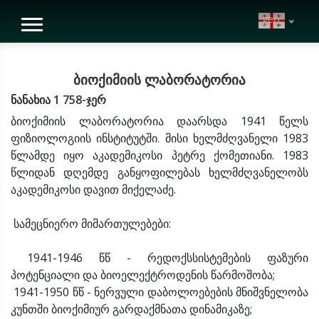
geo
ბიოქიმიის ლაბორატორია
ნანახია 1 758-ჯერ
ბიოქიმიის ლაბორატორია დაარსდა 1941 წელს
ფიზიოლოგიის ინსტიტუტში. მისი ხელმძღვანელი 1983
წლამდე იყო აკადემიკოსი პეტრე ქომეთიანი. 1983
წლიდან დღემდე განყოფილებას ხელმძღვანელობს
აკადემიკოსი დავით მიქელაძე.
სამეცნიერო მიმართულებები:
1941-1946 წწ - რედოქსსისტემების ფაზური
პოტენციალი და ბიოელექტროდენის წარმოშობა;
1941-1950 წწ - ნერვული დაბოლოებების მნიშვნელობა
კუნთში ბიოქიმიურ გარდაქმნათა დინამიკაზე;