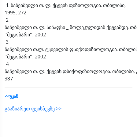
1. ნანეიშვილი თ. ლ. ქცევის ფიზიოლოგია. თბილისი,
1995, 272
2.
ნანეიშვილი თ. ლ. სინაფსი _ მოლეკულიდან ქცევამდე. თბ
''მეგობარი'', 2002
3.
ნანეიშვილი თ.ლ. ტკივილის ფსიქოფიზიოლოგია. თბილისი
''მეგობარი'', 2002
4.
ნანეიშვილი თ. ლ. ქცევის ფსიქოფიზიოლოგია. თბილისი, 
387
<<უკან
გააზიარეთ ფეისბუკზე >>