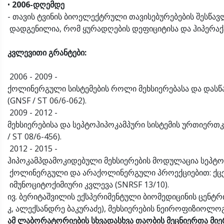
•
2006-
დღემდე
- თავის ტვინის ბიოელექტრული თავისებურებების შესწა
დადგენილია, რომ ყურადღების დეფიციტისა და ჰიპერაქტ
კვლევითი
გრანტები
:
2006 - 2009 -
ქოლინერგული სისტემების როლი მეხსიერებასა და დასწ
(GNSF / ST 06/6-062).
2009 - 2012 -
მეხსიერებისა და სეპტოჰიპოკამპური სისტემის ურთიერთკ
/ ST 08/6-456).
2012 - 2015 -
ჰიპოკამპდამოკიდებული მეხსიერების მოდულაცია სეპტ
ქოლინერგული და არაქოლინერგული პროექციებით: ქც
იმუნოციტოქიმიური კვლევა (SNRSF 13/10).
ივ. ბერიტაშვილის ექსპერიმენტული ბიომედიცინის ცენტ
კ, ალექსანდრე ბაკურაძე), მეხსიერების ნეიროფიზიოლო
ამ
ლაბორატორიების
სხვადასხვა
თაობის
მეცნიერთა
მიე