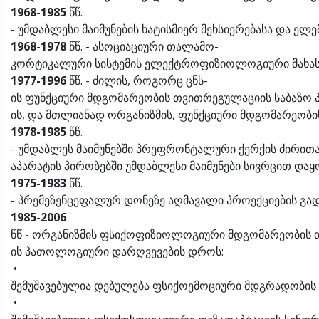
1968-1985
წწ.
- უმდაბლესი მაიმუნების ხატისმიერ მეხსიერებასა და ე
1968-1978
წწ. - ასოციაციური თალამო-
კორტიკალური სისტემის ელექტროფიზიოლოგიური მახასია
1977-1996
წწ. - ძილის, როგორც ცნს-
ის ფუნქციური მდგომარეობის თვითრეგულაციის საბაზო პ
ის, და მთლიანად ორგანიზმის, ფუნქციური მდგომარეობის თ
1978-1985
წწ.
- უმდაბლეს მაიმუნებში პრეფრონტალური ქერქის ძირით
აპარატის პირობებში უმდაბლესი მაიმუნები სივრცით და
1975-1983
წწ.
- პრემეზენცეფალურ დონეზე აღმავალი პროექციების გადა
1985-2006
წწ - ორგანიზმის ფსიქოფიზიოლოგიური მდგომარეობის თვი
ის პათოლოგიური დარღვევების დროს:
•
შემუშავებულია დებულება ფსიქოემოციური მდგრადობის ფ
•