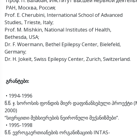
Проф. П. Балабан, Институт высшей нервной деятель
РАН, Москва, Россия;
Prof. E. Cherubini, International School of Advanced
Studies, Trieste, Italy;
Prof. M. Mishkin, National Institutes of Health,
Bethesda, USA;
Dr. F. Woermann, Bethel Epilepsy Center, Bielefeld,
Germany;
Dr. H. Jokeit, Swiss Epilepsy Center, Zurich, Switzerland.
გრანტები
:
• 1994-1996
წ.წ. ჯ. სოროსის ფონდის მიერ დაფინანსებული პროექტი 
2000)
“სივრცითი მეხსიერების ნეირონული მექანიზმები”.
• 1995-1998
წ.წ. ევროგაერთიანების ორგანიზაციის INTAS-