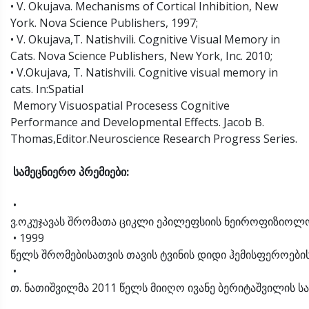
• V. Okujava. Mechanisms of Cortical Inhibition, New
York. Nova Science Publishers, 1997;
• V. Okujava,T. Natishvili. Cognitive Visual Memory in
Cats. Nova Science Publishers, New York, Inc. 2010;
• V.Okujava, T. Natishvili. Cognitive visual memory in
cats. In:Spatial
Memory Visuospatial Procesess Cognitive
Performance and Developmental Effects. Jacob B.
Thomas,Editor.Neuroscience Research Progress Series.
სამეცნიერო
პრემიები
:
•
ვ.ოკუჯავას შრომათა ციკლი ეპილეფსიის ნეიროფიზიოლოგ
• 1999
წელს შრომებისათვის თავის ტვინის დიდი ჰემისფეროების
•
თ. ნათიშვილმა 2011 წელს მიიღო ივანე ბერიტაშვილის ს