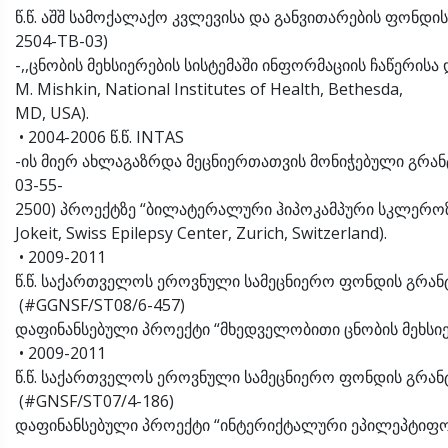
წ.წ. აშშ სამოქალაქო კვლევისა და განვითარების ფონდი
2504-TB-03)
-,,ცნობის მეხსიერების სისტემაში ინფორმაციის ჩაწერი
M. Mishkin, National Institutes of Health, Bethesda,
MD, USA).
• 2004-2006 წ.წ. INTAS
-ის მიერ ახლაგაზრდა მეცნიერთათვის მონიჭებული გრანტ
03-55-
2500) პროექტზე “ბილატერალური ჰიპოკამპური სკლერ
Jokeit, Swiss Epilepsy Center, Zurich, Switzerland).
• 2009-2011
წ.წ. საქართველოს ეროვნული სამეცნიერო ფონდის გრან
(#GGNSF/ST08/6-457)
დაფინანსებული პროექტი “მხედველობითი ცნობის მეხსი
• 2009-2011
წ.წ. საქართველოს ეროვნული სამეცნიერო ფონდის გრან
(#GNSF/ST07/4-186)
დაფინანსებული პროექტი “ინტერიქტალური ეპილეპტიფო