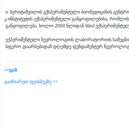
ი. ბერიტაშვილის ექსპერიმენტული ბიომედიცინის ცენტ
კ ინსტიტუტის ექსპერიმენტული განყოფილებისა, რომლის
განყოფილება, ხოლო 2000 წლიდან სსიპ ექსპერიმენტული
ექპერიმენტული ნევროლოგიის ლაბორატორიის სამეცნი
სფერო დაარსებიდან დღემდე ფუნდამენტურ ნევროლოგია
<<უკან
გააზიარეთ ფეისბუკზე >>