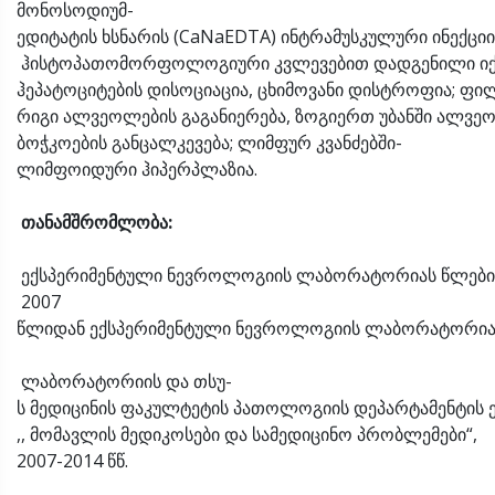
მონოსოდიუმ-
ედიტატის ხსნარის (CaNaEDTA) ინტრამუსკულური ინექცი
ჰისტოპათომორფოლოგიური კვლევებით დადგენილი იქნა: თ
ჰეპატოციტების დისოციაცია, ცხიმოვანი დისტროფია; ფი
რიგი ალვეოლების გაგანიერება, ზოგიერთ უბანში ალვეო
ბოჭკოების განცალკევება; ლიმფურ კვანძებში-
ლიმფოიდური ჰიპერპლაზია.
თანამშრომლობა
:
ექსპერიმენტული ნევროლოგიის ლაბორატორიას წლების მ
2007
წლიდან ექსპერიმენტული ნევროლოგიის ლაბორატორია უ
ლაბორატორიის და თსუ-
ს მედიცინის ფაკულტეტის პათოლოგიის დეპარტამენტის 
,, მომავლის მედიკოსები და სამედიცინო პრობლემები“,
2007-2014 წწ.