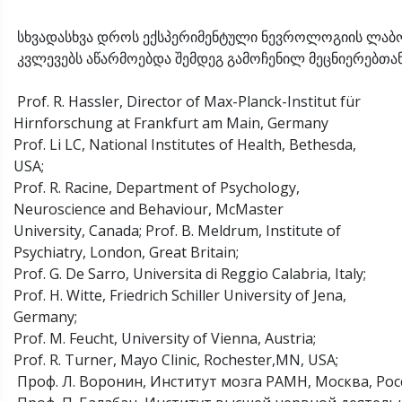
სხვადასხვა დროს ექსპერიმენტული ნევროლოგიის ლ
კვლევებს აწარმოებდა შემდეგ გამოჩენილ მეცნიერებთან
Prof. R. Hassler, Director of Max-Planck-Institut für
Hirnforschung at Frankfurt am Main, Germany
Prof. Li LC, National Institutes of Health, Bethesda,
USA;
Prof. R. Racine, Department of Psychology,
Neuroscience and Behaviour, McMaster
University, Canada; Prof. B. Meldrum, Institute of
Psychiatry, London, Great Britain;
Prof. G. De Sarro, Universita di Reggio Calabria, Italy;
Prof. H. Witte, Friedrich Schiller University of Jena,
Germany;
Prof. M. Feucht, University of Vienna, Austria;
Prof. R. Turner, Mayo Clinic, Rochester,MN, USA;
Проф. Л. Воронин, Институт мозга РАМН, Москва, Рос