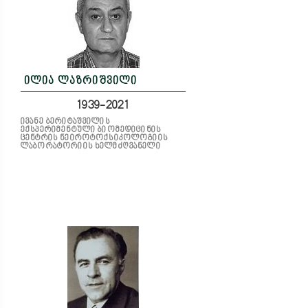
ილია ლაზრიშვილი
1939-2021
ივანე ბერიტაშვილის
ექსპერიმენტული ბიომედიცინის
ცენტრის ნეიროტოქსიკოლოგიის
ლაბორატორიის ხელმძღვანელი