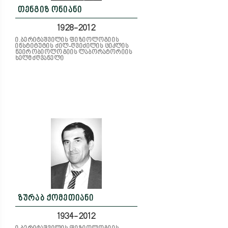
თენგიზ ონიანი
1928-2012
ი.ბერიტაშვილის ფიზიოლოგიის
ინსტიტუტის ძილ-ღვიძილის ციკლის
ნეირობიოლოგიის ლაბორატორიის
ხელმძღვანელი
ზურაბ ქომეთიანი
1934-2012