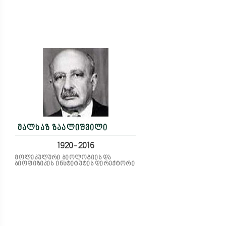
მალხაზ ზაალიშვილი
1920-2016
მოლეკულური ბიოლოგიის და
ბიოფიზიკის ინსტიტუტის დირექტორი