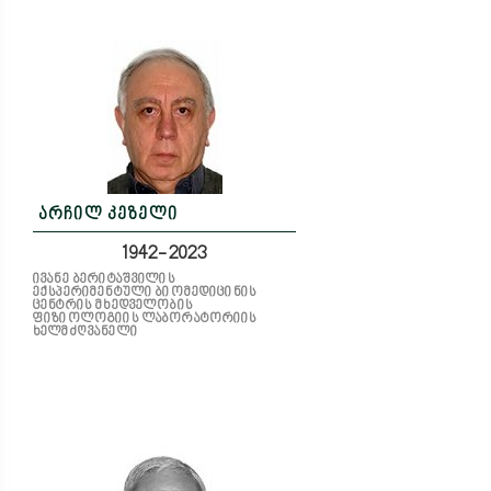
არჩილ კეზელი
1942-2023
ივანე ბერიტაშვილის
ექსპერიმენტული ბიომედიცინის
ცენტრის მხედველობის
ფიზიოლოგიის ლაბორატორიის
ხელმძღვანელი