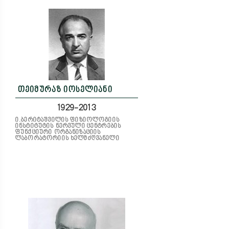
თეიმურაზ იოსელიანი
1929-2013
ი.ბერიტაშვილის ფიზიოლოგიის
ინსტიტუტის ნერვული ცენტრების
ფუნქციური ორგანიზაციის
ლაბორატორიის ხელმძღვანელი