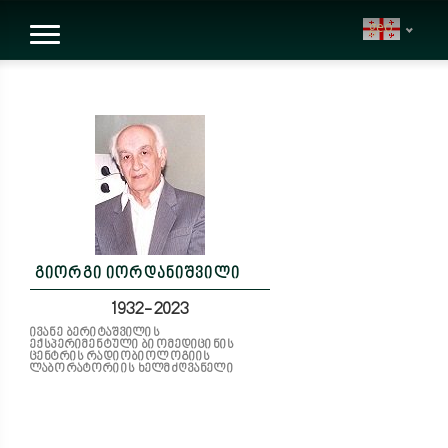
geo
გიორგი იორდანიშვილი
1932-2023
ივანე ბერიტაშვილის
ექსპერიმენტული ბიომედიცინის
ცენტრის რადიობიოლოგიის
ლაბორატორიის ხელმძღვანელი