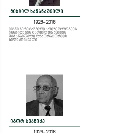
მიხეილ ხანანაშვილი
1928-2018
ივანე ბერიტაშვილის ფიზიოლოგიის
ინსტიტუტის ცხოველთა ქცევის
შემსწავლელი ლაბორატორიის
ხელმძღვანელი
იგორ სვანიძე
1926-2018